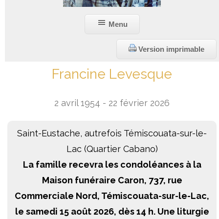
Liens utiles
Menu
Version imprimable
Francine Levesque
2 avril 1954 - 22 février 2026
Saint-Eustache, autrefois Témiscouata-sur-le-
Lac (Quartier Cabano)
La famille recevra les condoléances à la
Maison funéraire Caron, 737, rue
Commerciale Nord, Témiscouata-sur-le-Lac,
le samedi 15 août 2026, dès 14 h. Une liturgie