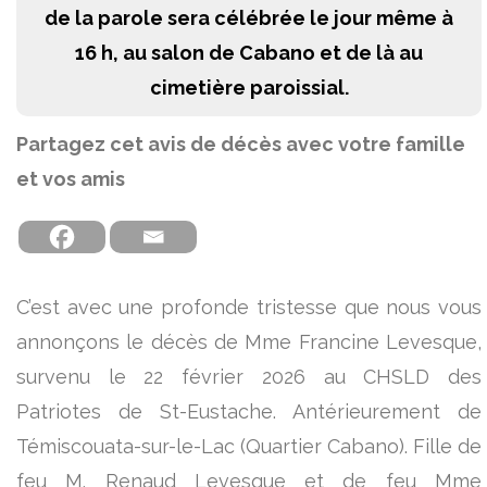
de la parole sera célébrée le jour même à
16 h, au salon de Cabano et de là au
cimetière paroissial.
Partagez cet avis de décès avec votre famille
et vos amis
C’est avec une profonde tristesse que nous vous
annonçons le décès de Mme Francine Levesque,
survenu le 22 février 2026 au CHSLD des
Patriotes de St-Eustache. Antérieurement de
Témiscouata-sur-le-Lac (Quartier Cabano). Fille de
feu M. Renaud Levesque et de feu Mme