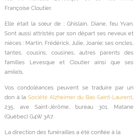
Françoise Cloutier.
Elle était la sœur de : Ghislain, Diane, feu Yvan.
Sont aussi attristés par son départ ses neveux et
nièces : Martin, Frédérick, Julie, Joanie; ses oncles,
tantes, cousins, cousines, autres parents des
familles Levesque et Cloutier ainsi que ses
ami(e)s.
Vos condoléances peuvent se traduire par un
don à la
Société Alzheimer du Bas-Saint-Laurent
,
235, ave Saint-Jérôme, bureau 301, Matane
(Québec) G4W 3A7.
La direction des funérailles a été confiée à la