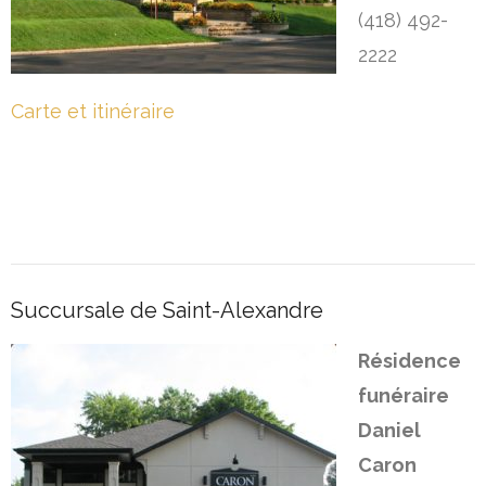
(418) 492-
Liens utiles
2222
Carte et itinéraire
Succursale de Saint-Alexandre
Résidence
funéraire
Daniel
Caron