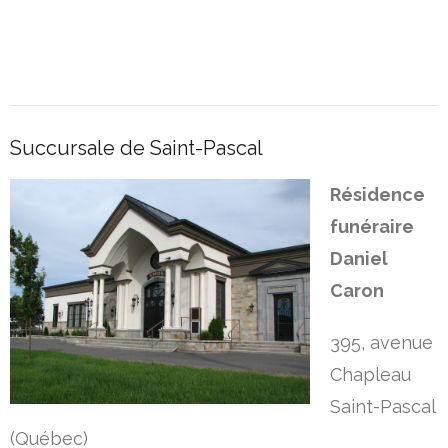
Succursale de Saint-Pascal
Résidence
funéraire
Daniel
Caron
395, avenue
Chapleau
Saint-Pascal
(Québec)