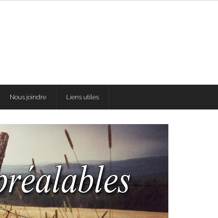
Nous joindre
Liens utiles