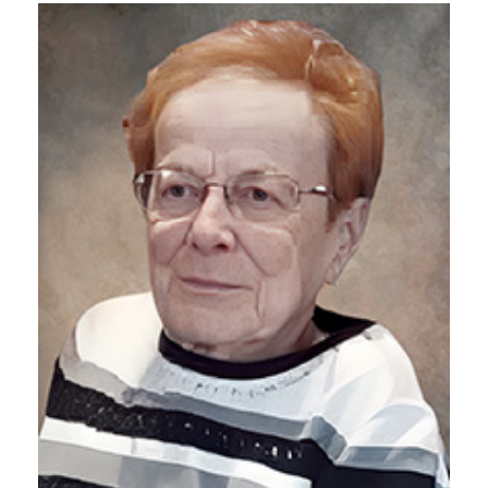
Liens utiles