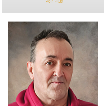
Voir Plus