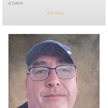
à Saint-
Voir Plus