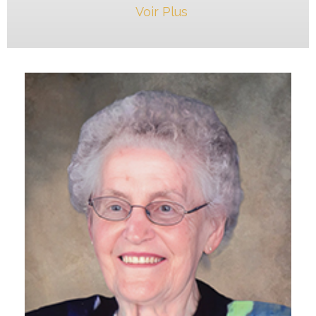
Voir Plus