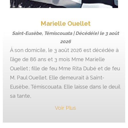
Marielle Ouellet
Saint-Eusèbe, Témiscouata | Décédé(e) le
3 août
2026
À son domicile, le 3 août 2026 est décédée à
l’âge de 86 ans et 3 mois Mme Marielle
Ouellet ; fille de feu Mme Rita Dubé et de feu
M. Paul Ouellet. Elle demeurait à Saint-
Eusèbe, Témiscouata. Elle laisse dans le deuil
sa tante,
Voir Plus