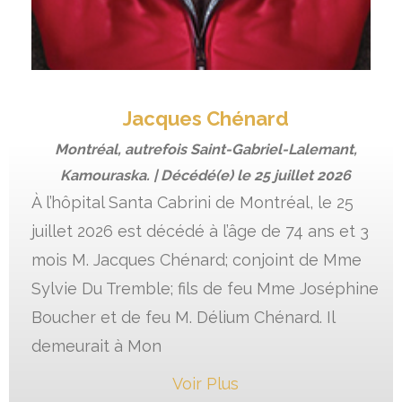
Jacques Chénard
Montréal, autrefois Saint-Gabriel-Lalemant,
Kamouraska. | Décédé(e) le
25 juillet 2026
À l’hôpital Santa Cabrini de Montréal, le 25
juillet 2026 est décédé à l’âge de 74 ans et 3
mois M. Jacques Chénard; conjoint de Mme
Sylvie Du Tremble; fils de feu Mme Joséphine
Boucher et de feu M. Délium Chénard. Il
demeurait à Mon
Voir Plus