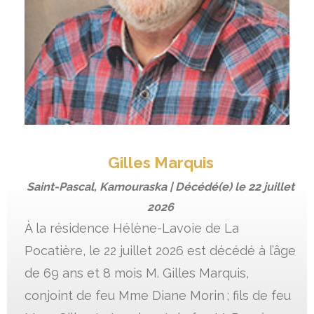
Gilles Marquis
Saint-Pascal, Kamouraska | Décédé(e) le
22 juillet
2026
À la résidence Hélène-Lavoie de La
Pocatière, le 22 juillet 2026 est décédé à l’âge
de 69 ans et 8 mois M. Gilles Marquis,
conjoint de feu Mme Diane Morin ; fils de feu