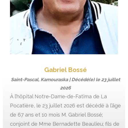
Gabriel Bossé
Saint-Pascal, Kamouraska | Décédé(e) le
23 juillet
2026
À l’hôpital Notre-Dame-de-Fatima de La
Pocatière, le 23 juillet 2026 est décédé à l’âge
de 67 ans et 10 mois M. Gabriel Bossé;
conjoint de Mme Bernadette Beaulieu; fils de