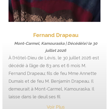
Fernand Drapeau
Mont-Carmel, Kamouraska | Décédé(e) le
30
juillet 2026
À l’Hôtel-Dieu de Lévis, le 30 juillet 2026 est
décédé à l’âge de 83 ans et 6 mois M.
Fernand Drapeau; fils de feu Mme Annette
Dumais et de feu M. Benjamin Drapeau. Il
demeurait à Mont-Carmel, Kamouraska. Il
laisse dans le deuil ses fil
Voir Plus