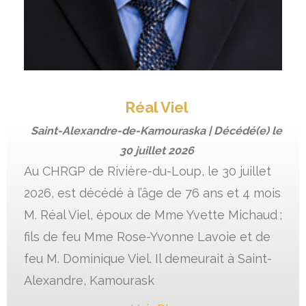
Réal Viel
Saint-Alexandre-de-Kamouraska | Décédé(e) le
30 juillet 2026
Au CHRGP de Rivière-du-Loup, le 30 juillet
2026, est décédé à l’âge de 76 ans et 4 mois
M. Réal Viel, époux de Mme Yvette Michaud ;
fils de feu Mme Rose-Yvonne Lavoie et de
feu M. Dominique Viel. Il demeurait à Saint-
Alexandre, Kamourask