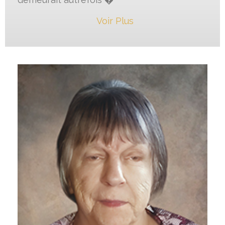
Voir Plus