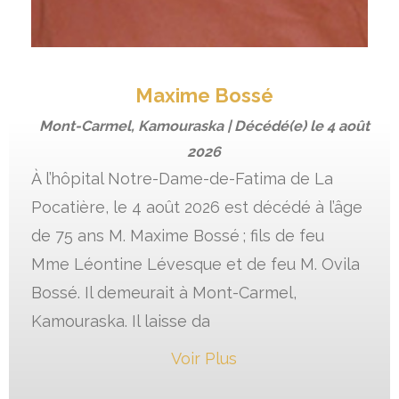
Maxime Bossé
Mont-Carmel, Kamouraska | Décédé(e) le
4 août
2026
À l’hôpital Notre-Dame-de-Fatima de La
Pocatière, le 4 août 2026 est décédé à l’âge
de 75 ans M. Maxime Bossé ; fils de feu
Mme Léontine Lévesque et de feu M. Ovila
Bossé. Il demeurait à Mont-Carmel,
Kamouraska. Il laisse da
Voir Plus