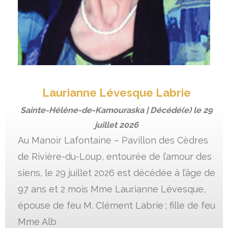
Laurianne Lévesque Labrie
Sainte-Hélène-de-Kamouraska | Décédé(e) le
29
juillet 2026
Au Manoir Lafontaine – Pavillon des Cèdres
de Rivière-du-Loup, entourée de l’amour des
siens, le 29 juillet 2026 est décédée à l’âge de
97 ans et 2 mois Mme Laurianne Lévesque,
épouse de feu M. Clément Labrie ; fille de feu
Mme Alb