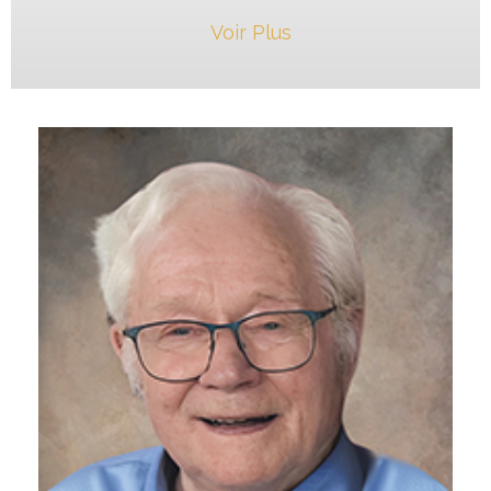
Voir Plus