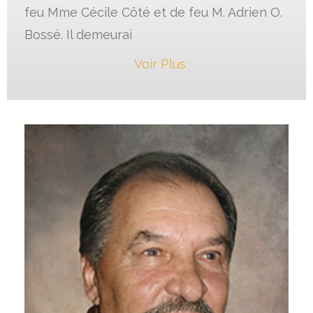
feu Mme Cécile Côté et de feu M. Adrien O.
Bossé. Il demeurai
Voir Plus