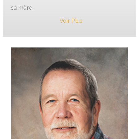
sa mère,
Voir Plus