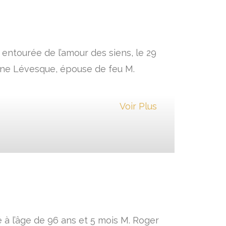
entourée de l’amour des siens, le 29
anne Lévesque, épouse de feu M.
Voir Plus
 à l’âge de 96 ans et 5 mois M. Roger