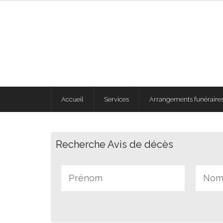
Accueil
Services
Arrangements funéraires
Recherche Avis de décès