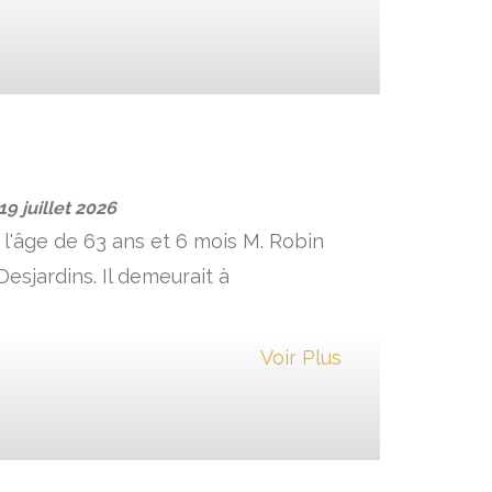
19 juillet 2026
 l'âge de 63 ans et 6 mois M. Robin
esjardins. Il demeurait à
Voir Plus