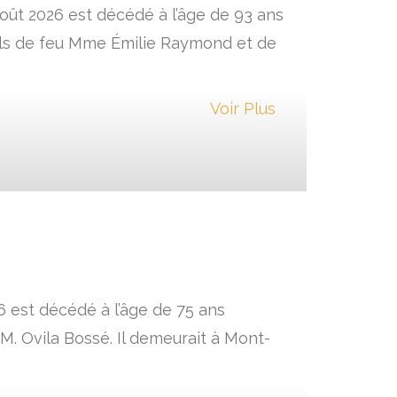
oût 2026 est décédé à l’âge de 93 ans
fils de feu Mme Émilie Raymond et de
Voir Plus
6 est décédé à l’âge de 75 ans
. Ovila Bossé. Il demeurait à Mont-