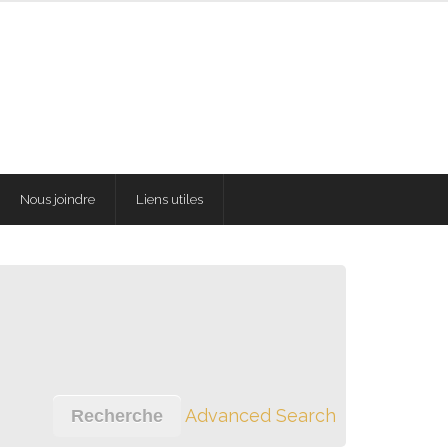
Nous joindre
Liens utiles
Advanced Search