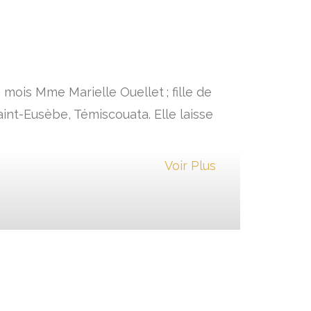
 mois Mme Marielle Ouellet ; fille de
int-Eusèbe, Témiscouata. Elle laisse
Voir Plus