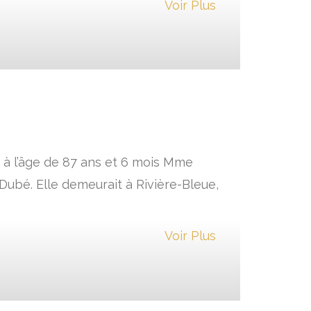
Voir Plus
e à l’âge de 87 ans et 6 mois Mme
Dubé. Elle demeurait à Rivière-Bleue,
Voir Plus