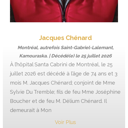
Jacques Chénard
Montréal, autrefois Saint-Gabriel-Lalemant,
Kamouraska. | Décédé(e) le
25 juillet 2026
À l’hôpital Santa Cabrini de Montréal, le 25
juillet 2026 est décédé à l’âge de 74 ans et 3
mois M. Jacques Chénard; conjoint de Mme
Sylvie Du Tremble; fils de feu Mme Joséphine
Boucher et de feu M. Délium Chénard. Il
demeurait à Mon
Voir Plus