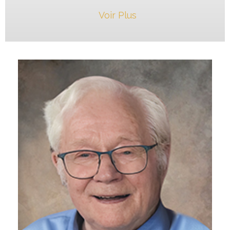
Voir Plus