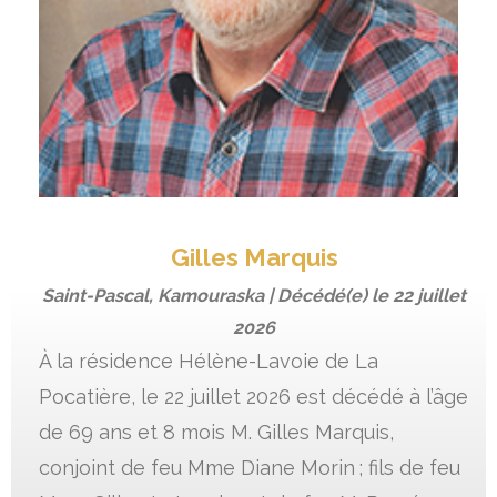
Gilles Marquis
Saint-Pascal, Kamouraska | Décédé(e) le
22 juillet
2026
À la résidence Hélène-Lavoie de La
Pocatière, le 22 juillet 2026 est décédé à l’âge
de 69 ans et 8 mois M. Gilles Marquis,
conjoint de feu Mme Diane Morin ; fils de feu