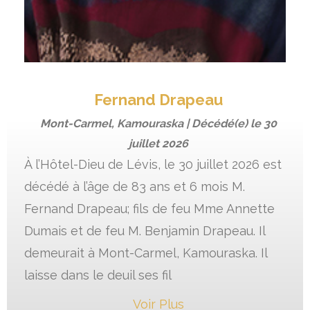
Fernand Drapeau
Mont-Carmel, Kamouraska | Décédé(e) le
30
juillet 2026
À l’Hôtel-Dieu de Lévis, le 30 juillet 2026 est
décédé à l’âge de 83 ans et 6 mois M.
Fernand Drapeau; fils de feu Mme Annette
Dumais et de feu M. Benjamin Drapeau. Il
demeurait à Mont-Carmel, Kamouraska. Il
laisse dans le deuil ses fil
Voir Plus