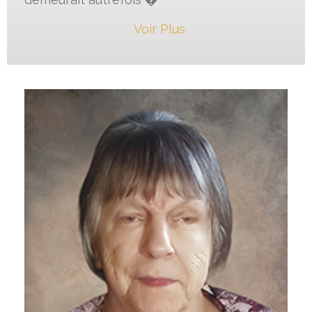
Voir Plus