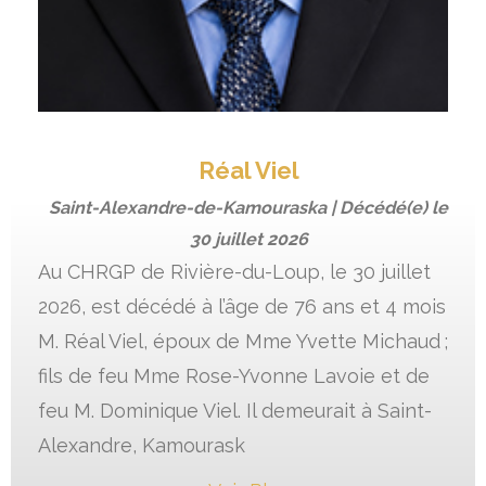
Réal Viel
Saint-Alexandre-de-Kamouraska | Décédé(e) le
30 juillet 2026
Au CHRGP de Rivière-du-Loup, le 30 juillet
2026, est décédé à l’âge de 76 ans et 4 mois
M. Réal Viel, époux de Mme Yvette Michaud ;
fils de feu Mme Rose-Yvonne Lavoie et de
feu M. Dominique Viel. Il demeurait à Saint-
Alexandre, Kamourask