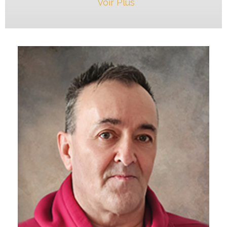
Voir Plus