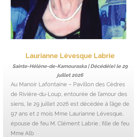
Laurianne Lévesque Labrie
Sainte-Hélène-de-Kamouraska | Décédé(e) le
29
juillet 2026
Au Manoir Lafontaine – Pavillon des Cèdres
de Rivière-du-Loup, entourée de l’amour des
siens, le 29 juillet 2026 est décédée à l’âge de
97 ans et 2 mois Mme Laurianne Lévesque,
épouse de feu M. Clément Labrie ; fille de feu
Mme Alb