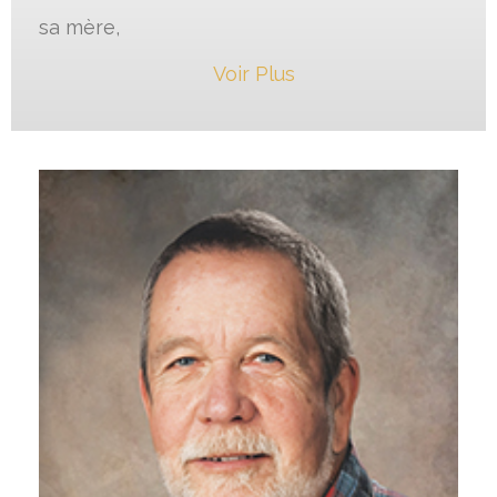
sa mère,
Voir Plus