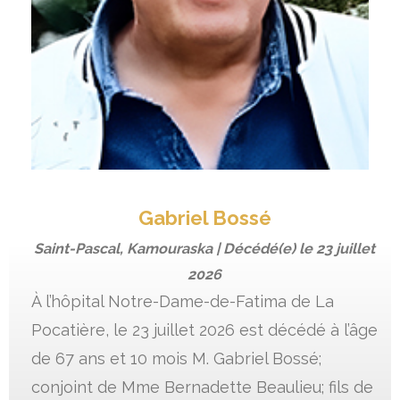
Gabriel Bossé
Saint-Pascal, Kamouraska | Décédé(e) le
23 juillet
2026
À l’hôpital Notre-Dame-de-Fatima de La
Pocatière, le 23 juillet 2026 est décédé à l’âge
de 67 ans et 10 mois M. Gabriel Bossé;
conjoint de Mme Bernadette Beaulieu; fils de