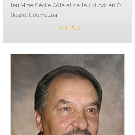
feu Mme Cécile Côté et de feu M. Adrien O.
Bossé. Il demeurai
Voir Plus