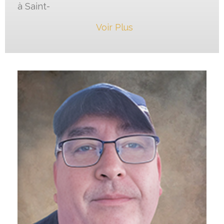
à Saint-
Voir Plus