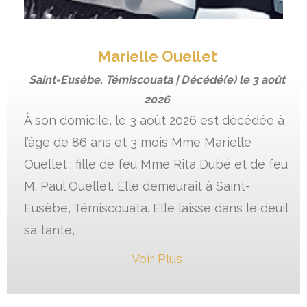
Marielle Ouellet
Saint-Eusèbe, Témiscouata | Décédé(e) le
3 août
2026
À son domicile, le 3 août 2026 est décédée à
l’âge de 86 ans et 3 mois Mme Marielle
Ouellet ; fille de feu Mme Rita Dubé et de feu
M. Paul Ouellet. Elle demeurait à Saint-
Eusèbe, Témiscouata. Elle laisse dans le deuil
sa tante,
Voir Plus