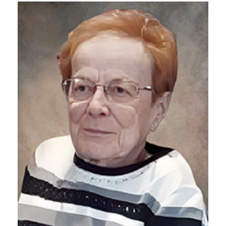
Liens utiles