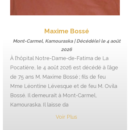
Maxime Bossé
Mont-Carmel, Kamouraska | Décédé(e) le
4 août
2026
À l’hôpital Notre-Dame-de-Fatima de La
Pocatière, le 4 août 2026 est décédé à l’âge
de 75 ans M. Maxime Bossé ; fils de feu
Mme Léontine Lévesque et de feu M. Ovila
Bossé. Il demeurait à Mont-Carmel,
Kamouraska. Il laisse da
Voir Plus