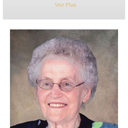
Voir Plus