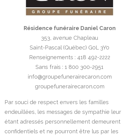
Résidence funéraire Daniel Caron
353, avenue Chapleau
Saint-Pascal (Québec) G0L 3Y0
Renseignements : 418 492-2222
Sans frais : 1 800 300-2951
info@groupefunerairecaron.com
groupefunerairecaron.com
Par souci de respect envers les familles
endeuillées, les messages de sympathie leur
étant adressés personnellement demeurent
confidentiels et ne pourront être lus par les