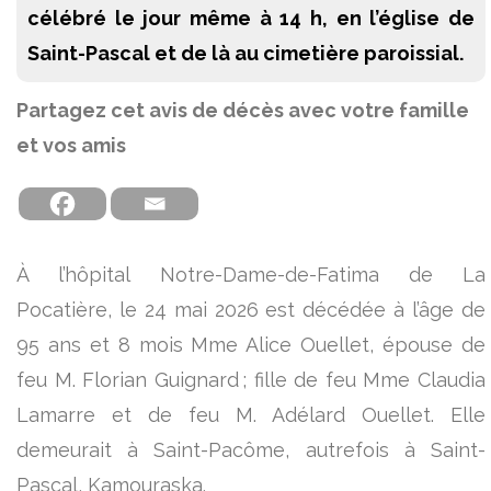
célébré le jour même à 14 h, en l’église de
Saint-Pascal et de là au cimetière paroissial.
Partagez cet avis de décès avec votre famille
et vos amis
À l’hôpital Notre-Dame-de-Fatima de La
Pocatière, le 24 mai 2026 est décédée à l’âge de
95 ans et 8 mois Mme Alice Ouellet, épouse de
feu M. Florian Guignard ; fille de feu Mme Claudia
Lamarre et de feu M. Adélard Ouellet. Elle
demeurait à Saint-Pacôme, autrefois à Saint-
Pascal, Kamouraska.