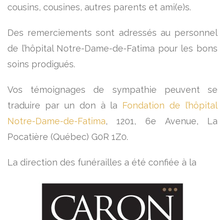
cousins, cousines, autres parents et ami(e)s.
Des remerciements sont adressés au personnel
de l’hôpital Notre-Dame-de-Fatima pour les bons
soins prodigués.
Vos témoignages de sympathie peuvent se
traduire par un don à la
Fondation de l’hôpital
Notre-Dame-de-Fatima
, 1201, 6e Avenue, La
Pocatière (Québec) G0R 1Z0.
La direction des funérailles a été confiée à la