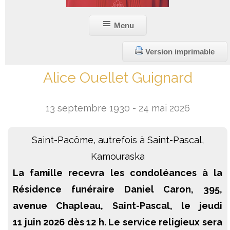
Liens utiles
Menu
Version imprimable
Alice Ouellet Guignard
13 septembre 1930 - 24 mai 2026
Saint-Pacôme, autrefois à Saint-Pascal,
Kamouraska
La famille recevra les condoléances à la
Résidence funéraire Daniel Caron, 395,
avenue Chapleau, Saint-Pascal,
le jeudi
11 juin 2026 dès 12 h. Le service religieux sera