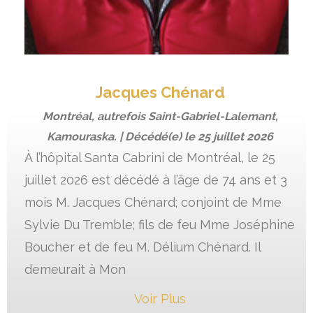
Jacques Chénard
Montréal, autrefois Saint-Gabriel-Lalemant,
Kamouraska. | Décédé(e) le
25 juillet 2026
À l’hôpital Santa Cabrini de Montréal, le 25
juillet 2026 est décédé à l’âge de 74 ans et 3
mois M. Jacques Chénard; conjoint de Mme
Sylvie Du Tremble; fils de feu Mme Joséphine
Boucher et de feu M. Délium Chénard. Il
demeurait à Mon
Voir Plus