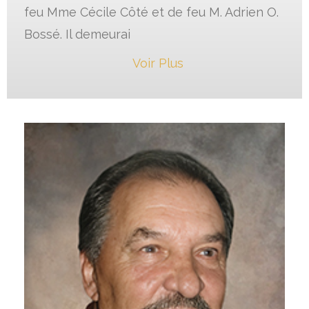
feu Mme Cécile Côté et de feu M. Adrien O.
Bossé. Il demeurai
Voir Plus