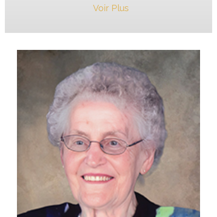
Voir Plus