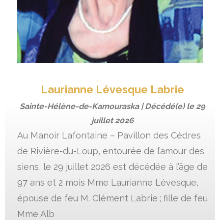
Laurianne Lévesque Labrie
Sainte-Hélène-de-Kamouraska | Décédé(e) le
29
juillet 2026
Au Manoir Lafontaine – Pavillon des Cèdres
de Rivière-du-Loup, entourée de l’amour des
siens, le 29 juillet 2026 est décédée à l’âge de
97 ans et 2 mois Mme Laurianne Lévesque,
épouse de feu M. Clément Labrie ; fille de feu
Mme Alb