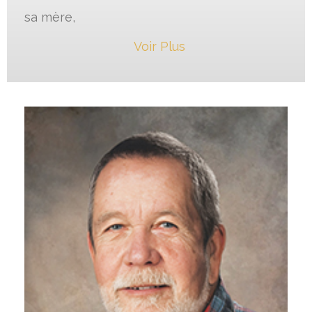
sa mère,
Voir Plus