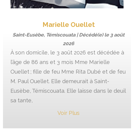
Marielle Ouellet
Saint-Eusèbe, Témiscouata | Décédé(e) le
3 août
2026
À son domicile, le 3 août 2026 est décédée à
l’âge de 86 ans et 3 mois Mme Marielle
Ouellet ; fille de feu Mme Rita Dubé et de feu
M. Paul Ouellet. Elle demeurait à Saint-
Eusèbe, Témiscouata. Elle laisse dans le deuil
sa tante,
Voir Plus