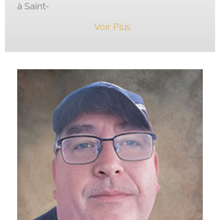
à Saint-
Voir Plus