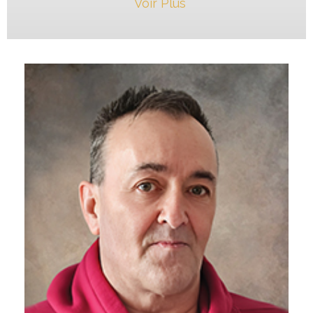
Voir Plus