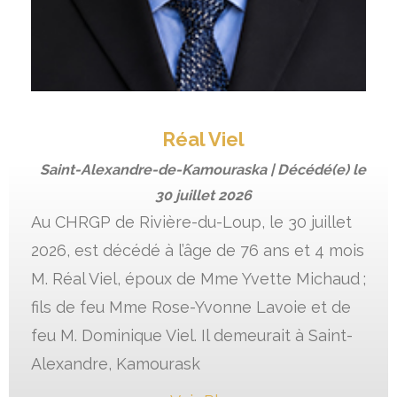
Réal Viel
Saint-Alexandre-de-Kamouraska | Décédé(e) le
30 juillet 2026
Au CHRGP de Rivière-du-Loup, le 30 juillet
2026, est décédé à l’âge de 76 ans et 4 mois
M. Réal Viel, époux de Mme Yvette Michaud ;
fils de feu Mme Rose-Yvonne Lavoie et de
feu M. Dominique Viel. Il demeurait à Saint-
Alexandre, Kamourask