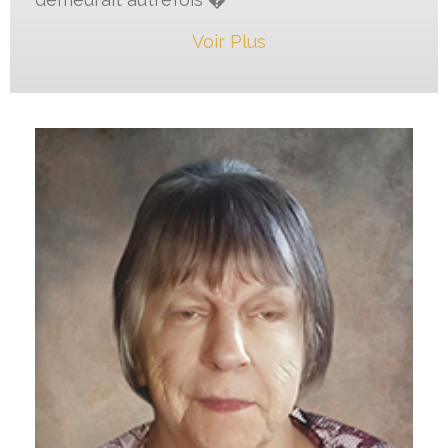
Voir Plus