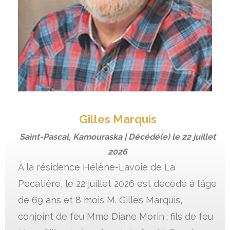
Gilles Marquis
Saint-Pascal, Kamouraska | Décédé(e) le
22 juillet
2026
À la résidence Hélène-Lavoie de La
Pocatière, le 22 juillet 2026 est décédé à l’âge
de 69 ans et 8 mois M. Gilles Marquis,
conjoint de feu Mme Diane Morin ; fils de feu