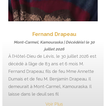
Fernand Drapeau
Mont-Carmel, Kamouraska | Décédé(e) le
30
juillet 2026
À l’Hôtel-Dieu de Lévis, le 30 juillet 2026 est
décédé à l’âge de 83 ans et 6 mois M.
Fernand Drapeau; fils de feu Mme Annette
Dumais et de feu M. Benjamin Drapeau. Il
demeurait à Mont-Carmel, Kamouraska. Il
laisse dans le deuil ses fil
Voir Plus