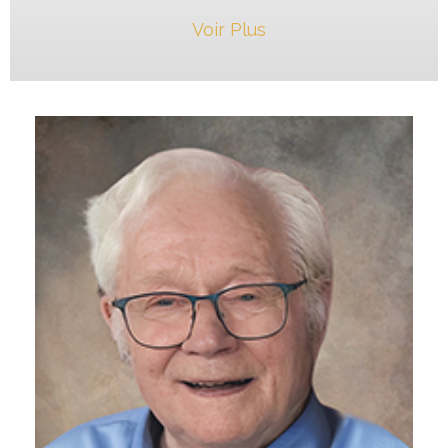
Voir Plus