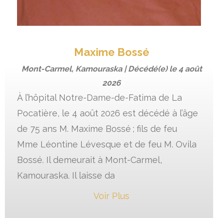
Maxime Bossé
Mont-Carmel, Kamouraska | Décédé(e) le
4 août
2026
À l’hôpital Notre-Dame-de-Fatima de La
Pocatière, le 4 août 2026 est décédé à l’âge
de 75 ans M. Maxime Bossé ; fils de feu
Mme Léontine Lévesque et de feu M. Ovila
Bossé. Il demeurait à Mont-Carmel,
Kamouraska. Il laisse da
Voir Plus