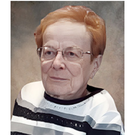
Liens utiles