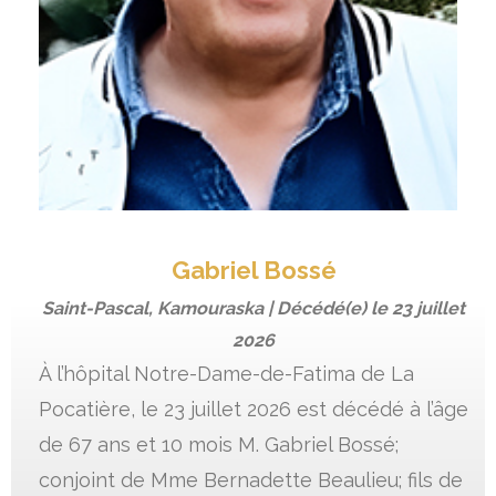
Gabriel Bossé
Saint-Pascal, Kamouraska | Décédé(e) le
23 juillet
2026
À l’hôpital Notre-Dame-de-Fatima de La
Pocatière, le 23 juillet 2026 est décédé à l’âge
de 67 ans et 10 mois M. Gabriel Bossé;
conjoint de Mme Bernadette Beaulieu; fils de