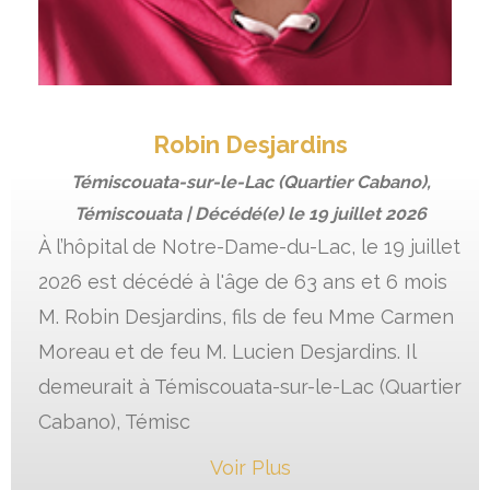
Robin Desjardins
Témiscouata-sur-le-Lac (Quartier Cabano),
Témiscouata | Décédé(e) le
19 juillet 2026
À l’hôpital de Notre-Dame-du-Lac, le 19 juillet
2026 est décédé à l'âge de 63 ans et 6 mois
M. Robin Desjardins, fils de feu Mme Carmen
Moreau et de feu M. Lucien Desjardins. Il
demeurait à Témiscouata-sur-le-Lac (Quartier
Cabano), Témisc
Voir Plus