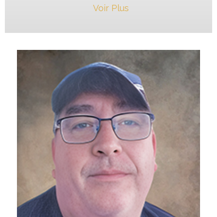
Voir Plus