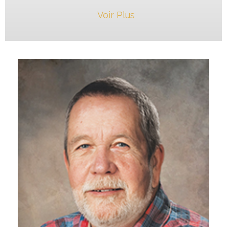
Voir Plus