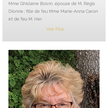
Mme Ghislaine Boivin, épouse de M. Régis
Dionne ; fille de feu Mme Marie-Anna Caron
et de feu M. Her
Voir Plus