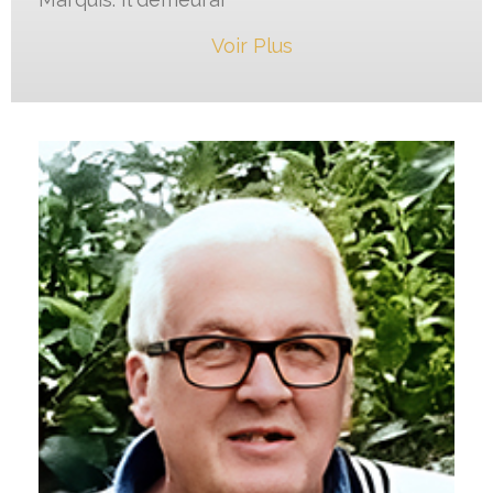
Voir Plus