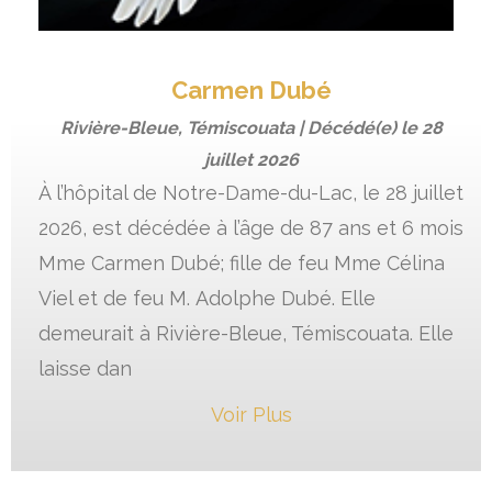
Carmen Dubé
Rivière-Bleue, Témiscouata | Décédé(e) le
28
juillet 2026
À l’hôpital de Notre-Dame-du-Lac, le 28 juillet
2026, est décédée à l’âge de 87 ans et 6 mois
Mme Carmen Dubé; fille de feu Mme Célina
Viel et de feu M. Adolphe Dubé. Elle
demeurait à Rivière-Bleue, Témiscouata. Elle
laisse dan
Voir Plus