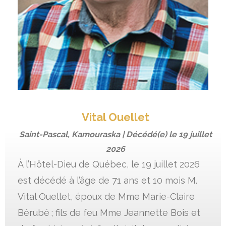
Vital Ouellet
Saint-Pascal, Kamouraska | Décédé(e) le
19 juillet
2026
À l’Hôtel-Dieu de Québec, le 19 juillet 2026
est décédé à l’âge de 71 ans et 10 mois M.
Vital Ouellet, époux de Mme Marie-Claire
Bérubé ; fils de feu Mme Jeannette Bois et