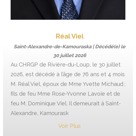
Réal Viel
Saint-Alexandre-de-Kamouraska | Décédé(e) le
30 juillet 2026
Au CHRGP de Rivière-du-Loup, le 30 juillet
2026, est décédé à l’âge de 76 ans et 4 mois
M. Réal Viel, époux de Mme Yvette Michaud ;
fils de feu Mme Rose-Yvonne Lavoie et de
feu M. Dominique Viel. Il demeurait à Saint-
Alexandre, Kamourask
Voir Plus