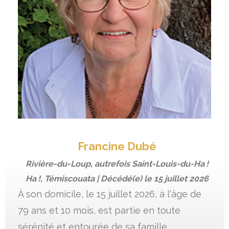
Francine Dubé
Rivière-du-Loup, autrefois Saint-Louis-du-Ha !
Ha !, Témiscouata | Décédé(e) le
15 juillet 2026
À son domicile, le 15 juillet 2026, à l'âge de
79 ans et 10 mois, est partie en toute
sérénité et entourée de sa famille,