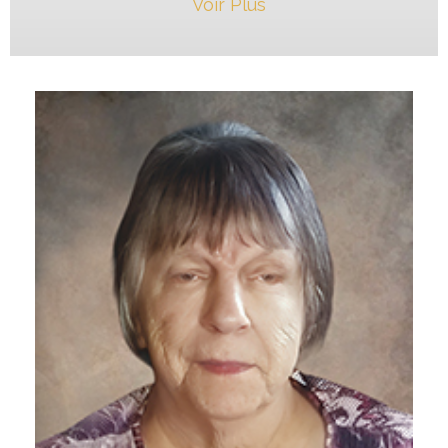
Voir Plus