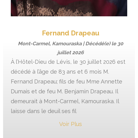
Fernand Drapeau
Mont-Carmel, Kamouraska | Décédé(e) le
30
juillet 2026
À l’Hôtel-Dieu de Lévis, le 30 juillet 2026 est
décédé à l’âge de 83 ans et 6 mois M.
Fernand Drapeau; fils de feu Mme Annette
Dumais et de feu M. Benjamin Drapeau. Il
demeurait à Mont-Carmel, Kamouraska. Il
laisse dans le deuil ses fil
Voir Plus