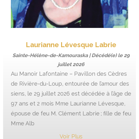
Laurianne Lévesque Labrie
Sainte-Hélène-de-Kamouraska | Décédé(e) le
29
juillet 2026
Au Manoir Lafontaine – Pavillon des Cèdres
de Rivière-du-Loup, entourée de l’amour des
siens, le 29 juillet 2026 est décédée à l’âge de
97 ans et 2 mois Mme Laurianne Lévesque,
épouse de feu M. Clément Labrie ; fille de feu
Mme Alb
Voir Plus