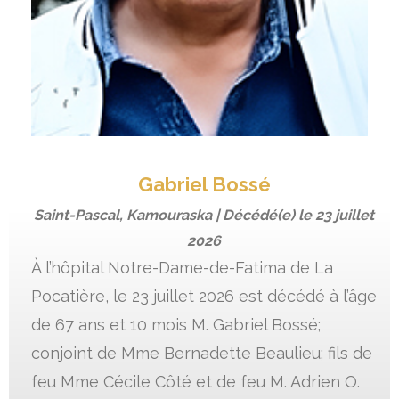
Gabriel Bossé
Saint-Pascal, Kamouraska | Décédé(e) le
23 juillet
2026
À l’hôpital Notre-Dame-de-Fatima de La
Pocatière, le 23 juillet 2026 est décédé à l’âge
de 67 ans et 10 mois M. Gabriel Bossé;
conjoint de Mme Bernadette Beaulieu; fils de
feu Mme Cécile Côté et de feu M. Adrien O.