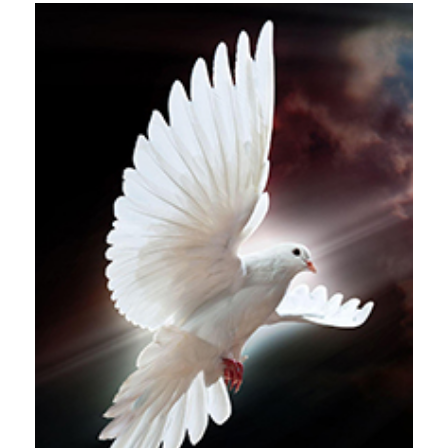
Liens utiles