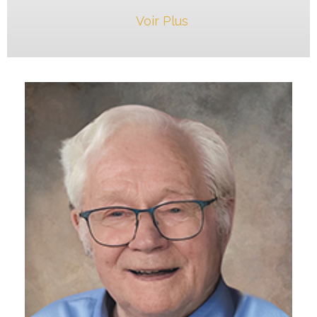
Voir Plus