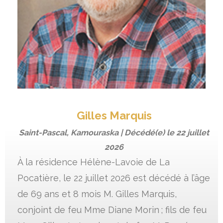
Gilles Marquis
Saint-Pascal, Kamouraska | Décédé(e) le
22 juillet
2026
À la résidence Hélène-Lavoie de La
Pocatière, le 22 juillet 2026 est décédé à l’âge
de 69 ans et 8 mois M. Gilles Marquis,
conjoint de feu Mme Diane Morin ; fils de feu