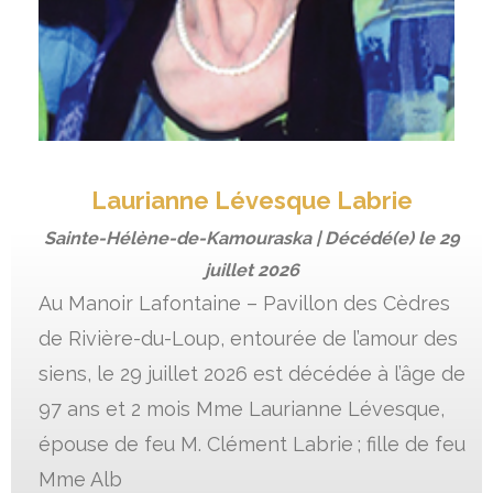
Laurianne Lévesque Labrie
Sainte-Hélène-de-Kamouraska | Décédé(e) le
29
juillet 2026
Au Manoir Lafontaine – Pavillon des Cèdres
de Rivière-du-Loup, entourée de l’amour des
siens, le 29 juillet 2026 est décédée à l’âge de
97 ans et 2 mois Mme Laurianne Lévesque,
épouse de feu M. Clément Labrie ; fille de feu
Mme Alb