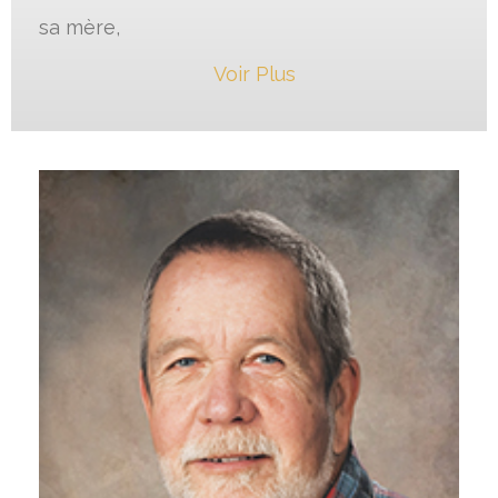
sa mère,
Voir Plus