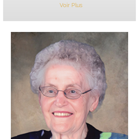
Voir Plus