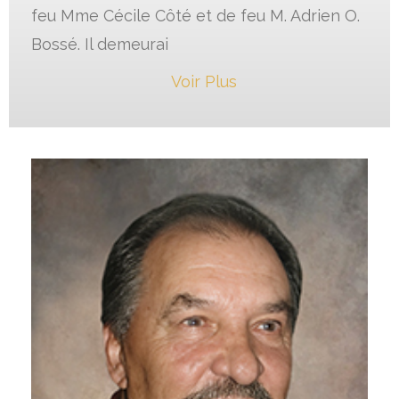
feu Mme Cécile Côté et de feu M. Adrien O.
Bossé. Il demeurai
Voir Plus