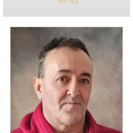
Voir Plus