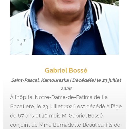
Gabriel Bossé
Saint-Pascal, Kamouraska | Décédé(e) le
23 juillet
2026
À l’hôpital Notre-Dame-de-Fatima de La
Pocatière, le 23 juillet 2026 est décédé à l’âge
de 67 ans et 10 mois M. Gabriel Bossé;
conjoint de Mme Bernadette Beaulieu; fils de