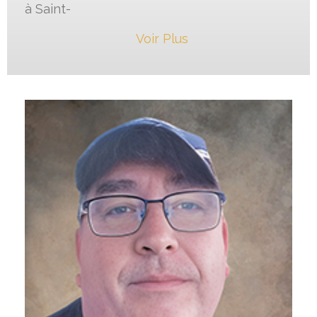
à Saint-
Voir Plus