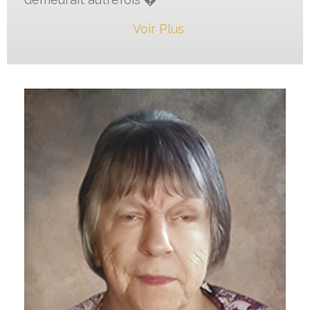
Voir Plus