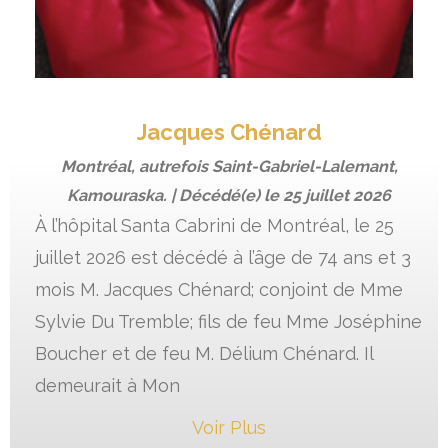
Jacques Chénard
Montréal, autrefois Saint-Gabriel-Lalemant,
Kamouraska. | Décédé(e) le
25 juillet 2026
À l’hôpital Santa Cabrini de Montréal, le 25
juillet 2026 est décédé à l’âge de 74 ans et 3
mois M. Jacques Chénard; conjoint de Mme
Sylvie Du Tremble; fils de feu Mme Joséphine
Boucher et de feu M. Délium Chénard. Il
demeurait à Mon
Voir Plus