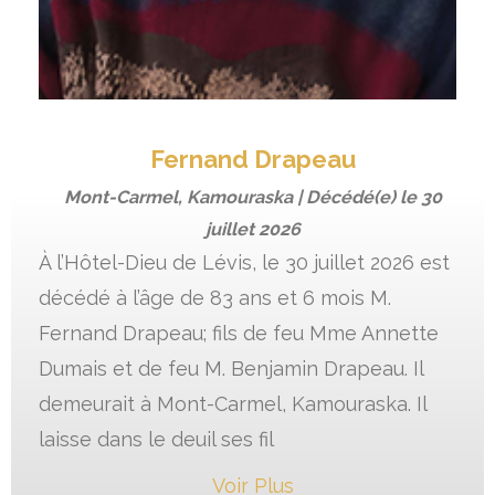
Fernand Drapeau
Mont-Carmel, Kamouraska | Décédé(e) le
30
juillet 2026
À l’Hôtel-Dieu de Lévis, le 30 juillet 2026 est
décédé à l’âge de 83 ans et 6 mois M.
Fernand Drapeau; fils de feu Mme Annette
Dumais et de feu M. Benjamin Drapeau. Il
demeurait à Mont-Carmel, Kamouraska. Il
laisse dans le deuil ses fil
Voir Plus