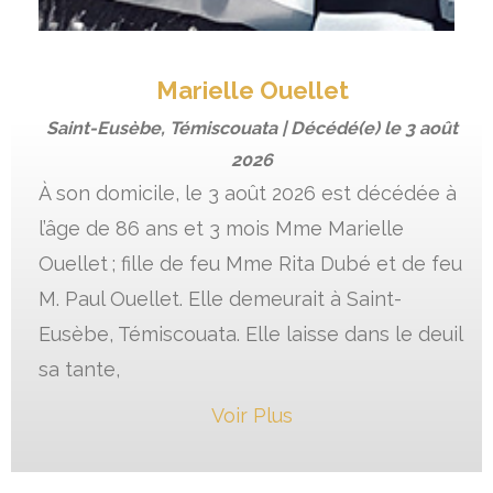
Marielle Ouellet
Saint-Eusèbe, Témiscouata | Décédé(e) le
3 août
2026
À son domicile, le 3 août 2026 est décédée à
l’âge de 86 ans et 3 mois Mme Marielle
Ouellet ; fille de feu Mme Rita Dubé et de feu
M. Paul Ouellet. Elle demeurait à Saint-
Eusèbe, Témiscouata. Elle laisse dans le deuil
sa tante,
Voir Plus