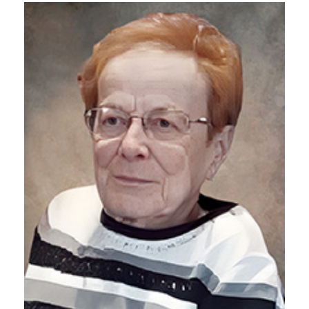
Liens utiles