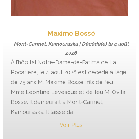
Maxime Bossé
Mont-Carmel, Kamouraska | Décédé(e) le
4 août
2026
À l’hôpital Notre-Dame-de-Fatima de La
Pocatière, le 4 août 2026 est décédé à l’âge
de 75 ans M. Maxime Bossé ; fils de feu
Mme Léontine Lévesque et de feu M. Ovila
Bossé. Il demeurait à Mont-Carmel,
Kamouraska. Il laisse da
Voir Plus