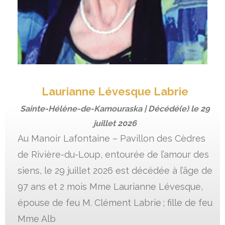
Laurianne Lévesque Labrie
Sainte-Hélène-de-Kamouraska | Décédé(e) le
29
juillet 2026
Au Manoir Lafontaine – Pavillon des Cèdres
de Rivière-du-Loup, entourée de l’amour des
siens, le 29 juillet 2026 est décédée à l’âge de
97 ans et 2 mois Mme Laurianne Lévesque,
épouse de feu M. Clément Labrie ; fille de feu
Mme Alb