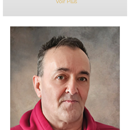
Voir Plus