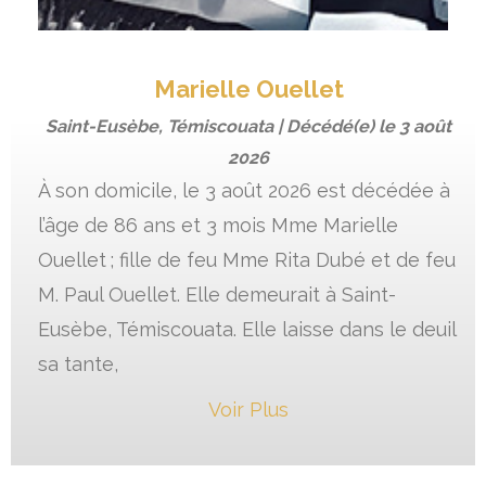
Marielle Ouellet
Saint-Eusèbe, Témiscouata | Décédé(e) le
3 août
2026
À son domicile, le 3 août 2026 est décédée à
l’âge de 86 ans et 3 mois Mme Marielle
Ouellet ; fille de feu Mme Rita Dubé et de feu
M. Paul Ouellet. Elle demeurait à Saint-
Eusèbe, Témiscouata. Elle laisse dans le deuil
sa tante,
Voir Plus