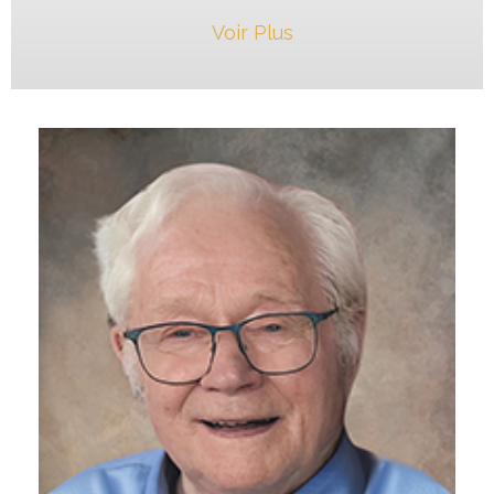
Voir Plus