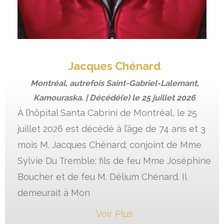
Jacques Chénard
Montréal, autrefois Saint-Gabriel-Lalemant,
Kamouraska. | Décédé(e) le
25 juillet 2026
À l’hôpital Santa Cabrini de Montréal, le 25
juillet 2026 est décédé à l’âge de 74 ans et 3
mois M. Jacques Chénard; conjoint de Mme
Sylvie Du Tremble; fils de feu Mme Joséphine
Boucher et de feu M. Délium Chénard. Il
demeurait à Mon
Voir Plus