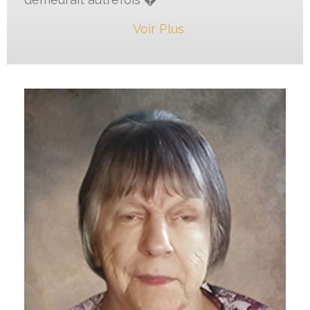
Voir Plus