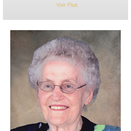
Voir Plus