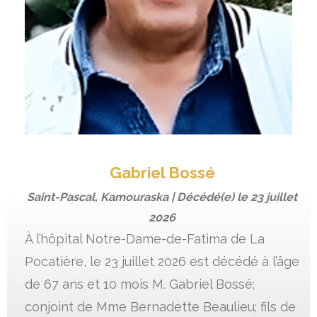
Gabriel Bossé
Saint-Pascal, Kamouraska | Décédé(e) le
23 juillet
2026
À l’hôpital Notre-Dame-de-Fatima de La
Pocatière, le 23 juillet 2026 est décédé à l’âge
de 67 ans et 10 mois M. Gabriel Bossé;
conjoint de Mme Bernadette Beaulieu; fils de