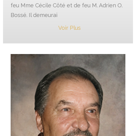
feu Mme Cécile Côté et de feu M. Adrien O.
Bossé. Il demeurai
Voir Plus