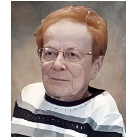
Liens utiles