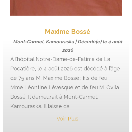
Maxime Bossé
Mont-Carmel, Kamouraska | Décédé(e) le
4 août
2026
À l’hôpital Notre-Dame-de-Fatima de La
Pocatière, le 4 août 2026 est décédé à l’âge
de 75 ans M. Maxime Bossé ; fils de feu
Mme Léontine Lévesque et de feu M. Ovila
Bossé. Il demeurait à Mont-Carmel,
Kamouraska. Il laisse da
Voir Plus