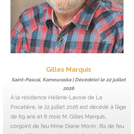
Gilles Marquis
Saint-Pascal, Kamouraska | Décédé(e) le
22 juillet
2026
À la résidence Hélène-Lavoie de La
Pocatière, le 22 juillet 2026 est décédé à l’âge
de 69 ans et 8 mois M. Gilles Marquis,
conjoint de feu Mme Diane Morin ; fils de feu