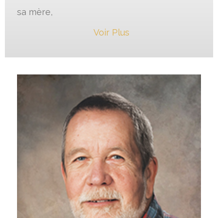
sa mère,
Voir Plus