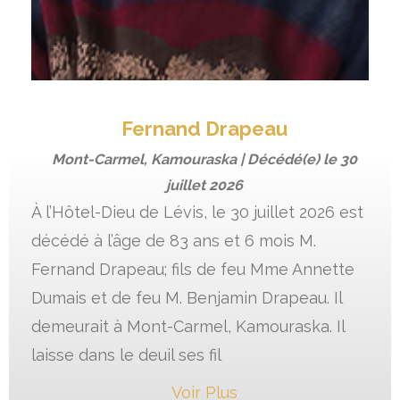
Fernand Drapeau
Mont-Carmel, Kamouraska | Décédé(e) le
30
juillet 2026
À l’Hôtel-Dieu de Lévis, le 30 juillet 2026 est
décédé à l’âge de 83 ans et 6 mois M.
Fernand Drapeau; fils de feu Mme Annette
Dumais et de feu M. Benjamin Drapeau. Il
demeurait à Mont-Carmel, Kamouraska. Il
laisse dans le deuil ses fil
Voir Plus