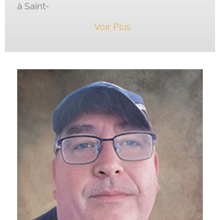
à Saint-
Voir Plus