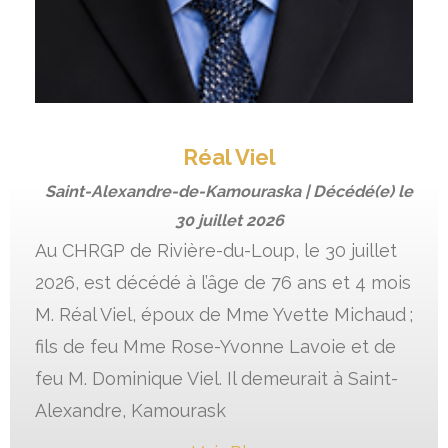
Réal Viel
Saint-Alexandre-de-Kamouraska | Décédé(e) le
30 juillet 2026
Au CHRGP de Rivière-du-Loup, le 30 juillet
2026, est décédé à l’âge de 76 ans et 4 mois
M. Réal Viel, époux de Mme Yvette Michaud ;
fils de feu Mme Rose-Yvonne Lavoie et de
feu M. Dominique Viel. Il demeurait à Saint-
Alexandre, Kamourask