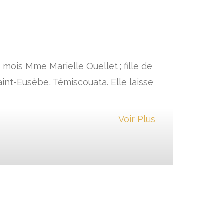
 mois Mme Marielle Ouellet ; fille de
int-Eusèbe, Témiscouata. Elle laisse
Voir Plus