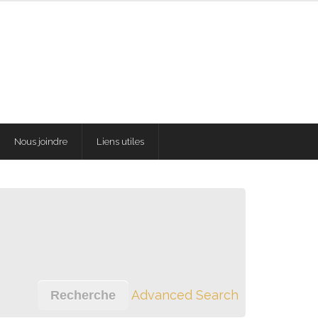
Nous joindre
Liens utiles
Advanced Search