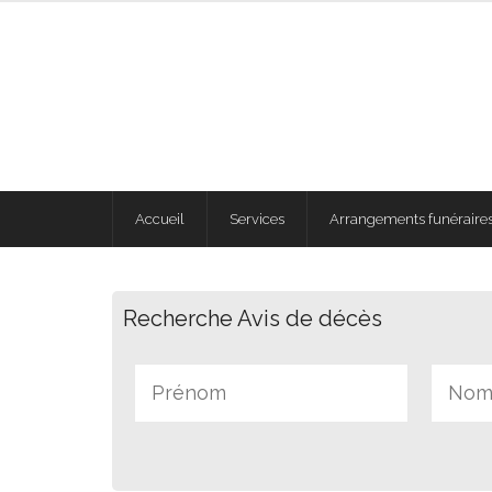
Accueil
Services
Arrangements funéraires
Recherche Avis de décès