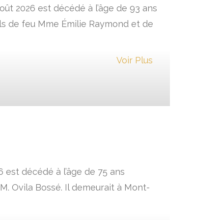
oût 2026 est décédé à l’âge de 93 ans
fils de feu Mme Émilie Raymond et de
Voir Plus
6 est décédé à l’âge de 75 ans
. Ovila Bossé. Il demeurait à Mont-