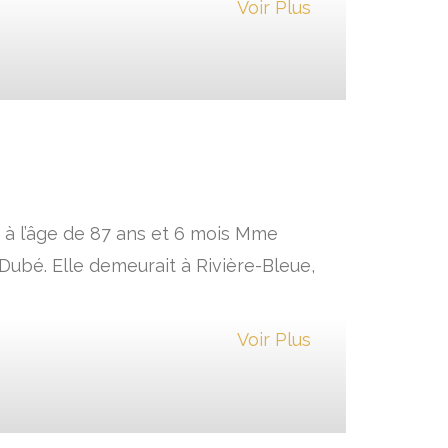
Voir Plus
e à l’âge de 87 ans et 6 mois Mme
Dubé. Elle demeurait à Rivière-Bleue,
Voir Plus