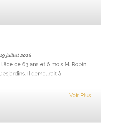
19 juillet 2026
 l'âge de 63 ans et 6 mois M. Robin
esjardins. Il demeurait à
Voir Plus