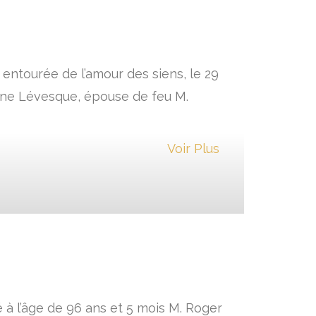
entourée de l’amour des siens, le 29
anne Lévesque, épouse de feu M.
Voir Plus
 à l’âge de 96 ans et 5 mois M. Roger