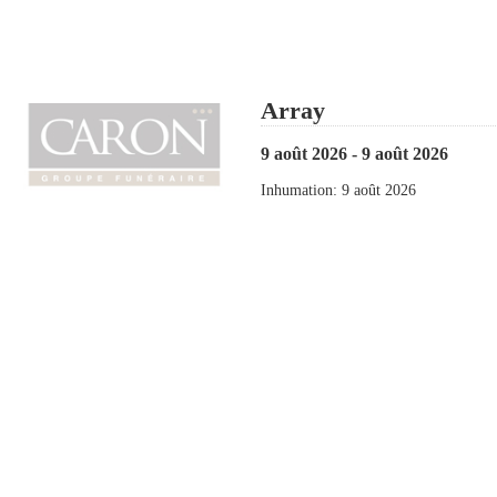
Array
9 août 2026 - 9 août 2026
Inhumation: 9 août 2026