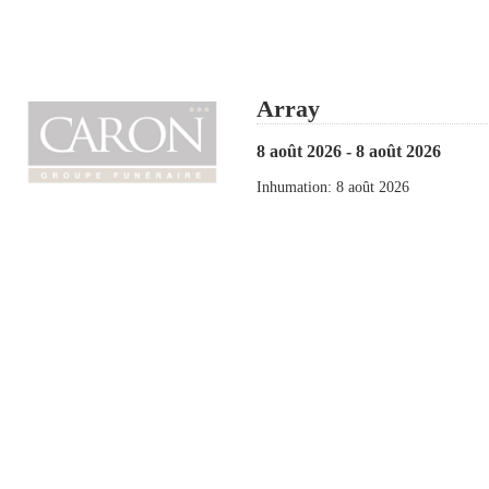
Array
8 août 2026 - 8 août 2026
Inhumation: 8 août 2026