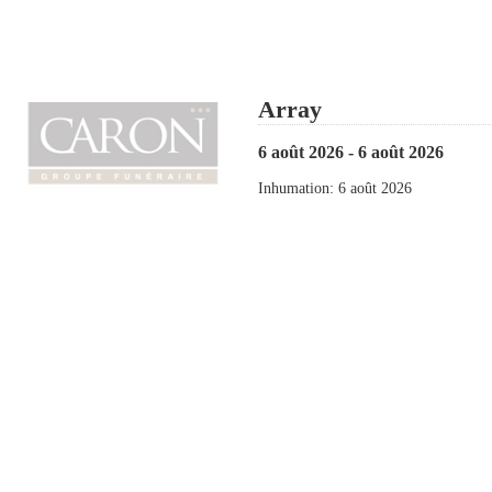
Array
6 août 2026 - 6 août 2026
Inhumation: 6 août 2026